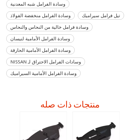
وسادة الفرامل شبه المعدنية
تيل فرامل سيراميك
وسادة الفرامل منخفضة الفولاذ
وسادة فرامل خالية من النحاس والنحاس
وسادة الفرامل الأمامية لنيسان
وسادة الفرامل الأمامية الحارقة
وسادات الفرامل الاحتراق لـ NISSAN
وسادة الفرامل الأمامية السيراميك
منتجات ذات صله