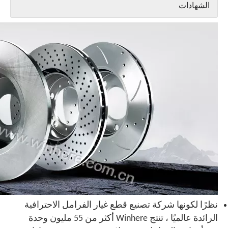
الشهادات
نظرًا لكونها شركة تصنيع قطع غيار الفرامل الاحترافية
الرائدة عالميًا ، تنتج Winhere أكثر من 55 مليون وحدة