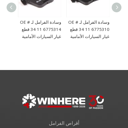
وسادة الفرامل لـ OE #
وسادة الفرامل لـ OE #
وسادة الفرامل لـ OE #
 3 قطع غيار
34 11 6775310 قطع
34 11 6775314 قطع
 Front
غيار السيارات الأمامية
غيار السيارات الأمامية
e Parts
أقراص الفرامل