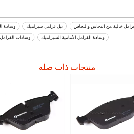
رامل خالية من النحاس والنحاس
تيل فرامل سيراميك
وسادة ال
وسادة الفرامل الأمامية السيراميك
وسادات الفرامل الاحت
منتجات ذات صله