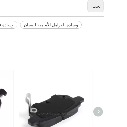
تحت:
وسادة الفرامل الأمامية لنيسان
وسادة ف