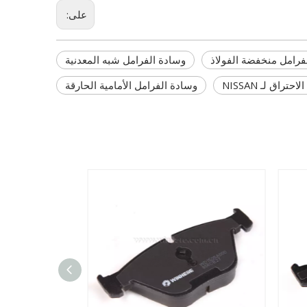
على:
فرامل منخفضة الفولاذ
وسادة الفرامل شبه المعدنية
راق لـ NISSAN
وسادة الفرامل الأمامية الحارقة