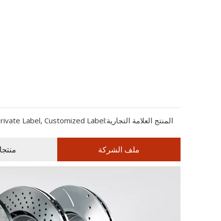
المنتج العلامة التجارية:
rivate Label, Customized Label
ملف الشركة
منتجا