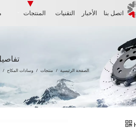
اتصل بنا
الأخبار
التقنيات
المنتجات
م
تفاصيل
الصفحة الرئيسية
/
منتجات
/
وسادات المكاح
/