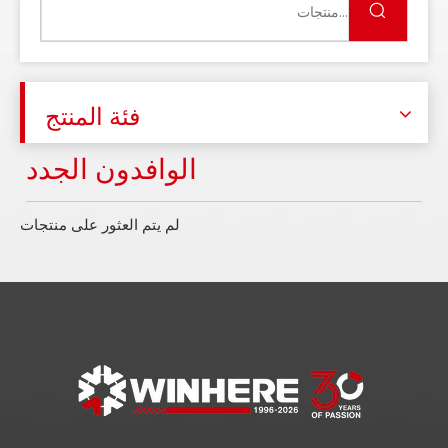
فئة المنتج
الوافدون الجدد
لم يتم العثور على منتجات