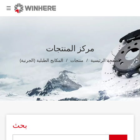
مركز المنتجات
الصفحة الرئيسية
/
منتجات
/
المكابح الطبلية (الجرنية)
بحث