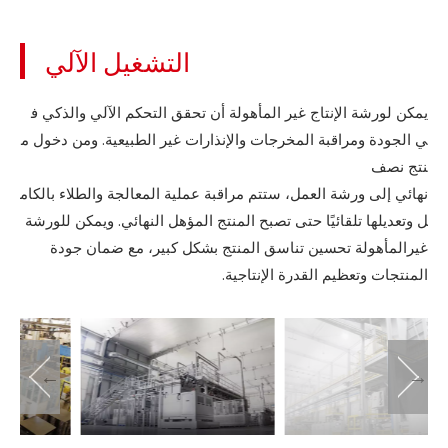
التشغيل الآلي
يمكن لورشة الإنتاج غير المأهولة أن تحقق التحكم الآلي والذكي ف
ي الجودة ومراقبة المخرجات والإنذارات غير الطبيعية. ومن دخول م
نتج نصف
نهائي إلى ورشة العمل، ستتم مراقبة عملية المعالجة والطلاء بالكام
ل وتعديلها تلقائيًا حتى تصبح المنتج المؤهل النهائي. ويمكن للورشة
غيرالمأهولة تحسين تناسق المنتج بشكل كبير، مع ضمان جودة
المنتجات وتعظيم القدرة الإنتاجية.