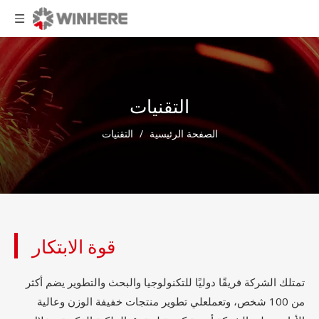
التقنيات
الصفحة الرئيسية
/
التقنيات
قوة الابتكار
تمتلك الشركة فريقًا دوليًا للتكنولوجيا والبحث والتطوير يضم أكثر
من 100 شخص، وتعملعلي تطوير منتجات خفيفة الوزن وعالية