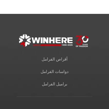
أقراص الفرامل
دواسات الفرامل
براميل الفرامل