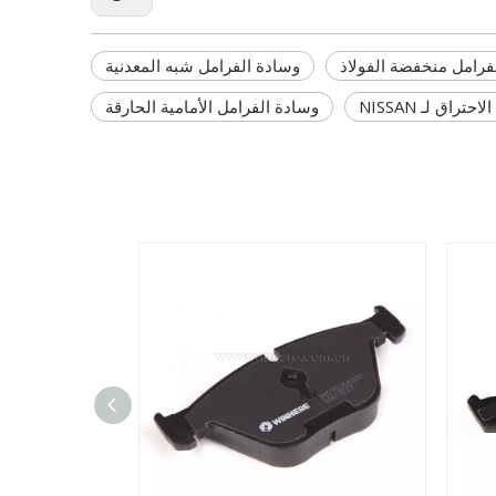
فرامل منخفضة الفولاذ
وسادة الفرامل شبه المعدنية
راق لـ NISSAN
وسادة الفرامل الأمامية الحارقة