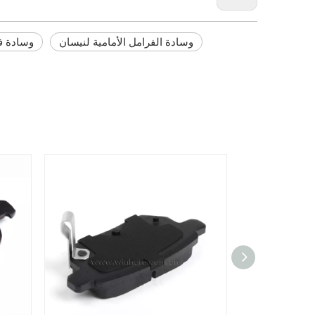
وسادة الفرامل الأمامية لنيسان
وسادة ف