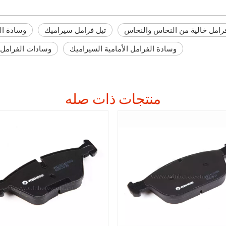
رامل خالية من النحاس والنحاس
تيل فرامل سيراميك
وسادة ال
وسادة الفرامل الأمامية السيراميك
وسادات الفرامل الاحت
منتجات ذات صله