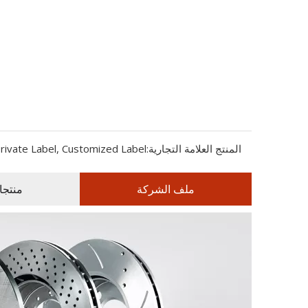
المنتج العلامة التجارية:
rivate Label, Customized Label
ملف الشركة
منتجا