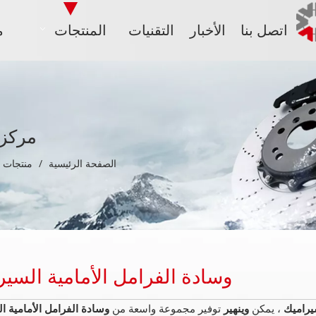
اتصل بنا
الأخبار
التقنيات
المنتجات
م
مركز 
الصفحة الرئيسية
/
منتجات
وسادة الفرامل الأمامية السير
يراميك
، يمكن
وينهير
توفير مجموعة واسعة من
وسادة الفرامل الأمامية ا