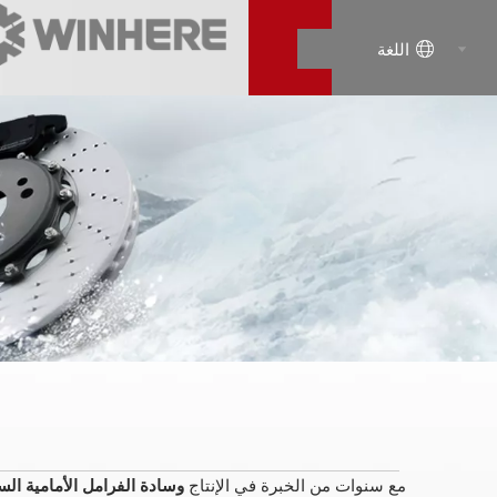
اللغة
مع سنوات من الخبرة في الإنتاج
وسادة الفرامل الأمامية الس