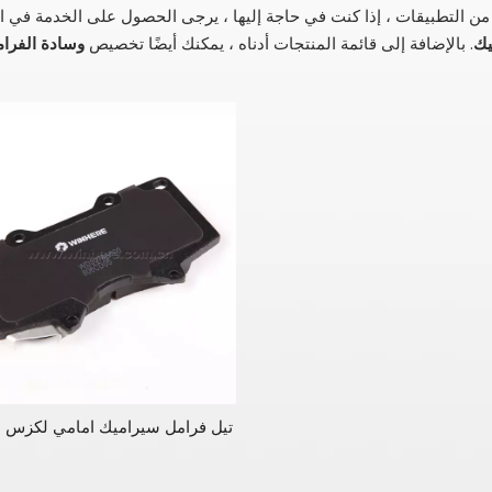
د من التطبيقات ، إذا كنت في حاجة إليها ، يرجى الحصول على الخدمة في 
يك
. بالإضافة إلى قائمة المنتجات أدناه ، يمكنك أيضًا تخصيص
وسادة الفرام
تيل فرامل سيراميك امامي لكزس ECE R90