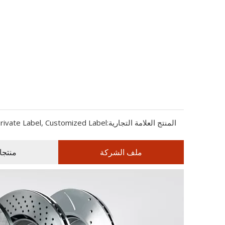
المنتج العلامة التجارية:
rivate Label, Customized Label
ملف الشركة
منتجا