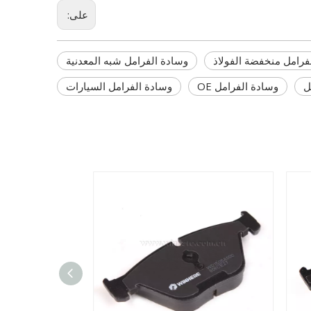
على:
فرامل منخفضة الفولاذ
وسادة الفرامل شبه المعدنية
ل
وسادة الفرامل OE
وسادة الفرامل السيارات