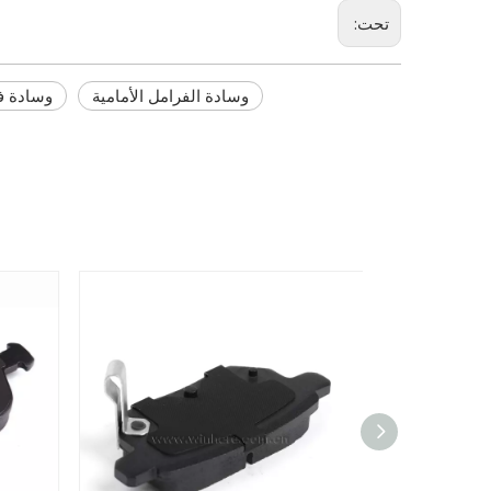
تحت:
وسادة الفرامل الأمامية
وسادة ف