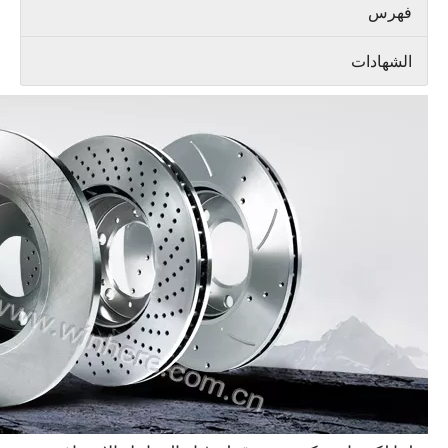
فهرس
الشهادات