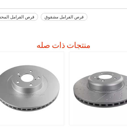
قرص الفرامل مشقوق
قرص الفرامل المحف
منتجات ذات صله