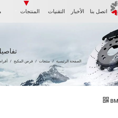
اتصل بنا
الأخبار
التقنيات
المنتجات
م
تفاصيل
الصفحة الرئيسية
/
منتجات
/
قرص المكبح
/
أقراص