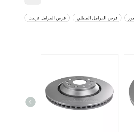
ور
قرص الفرامل المطلي
قرص الفرامل تزييت