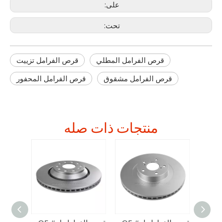
على:
تحت:
قرص الفرامل المطلي
قرص الفرامل تزييت
قرص الفرامل مشقوق
قرص الفرامل المحفور
منتجات ذات صله