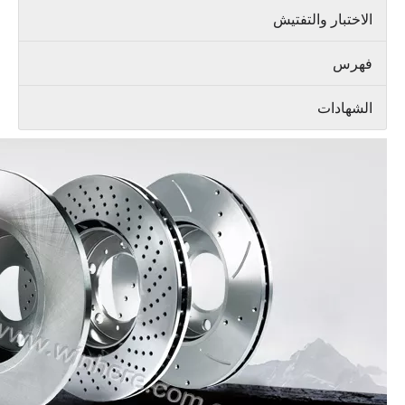
الاختبار والتفتيش
فهرس
الشهادات