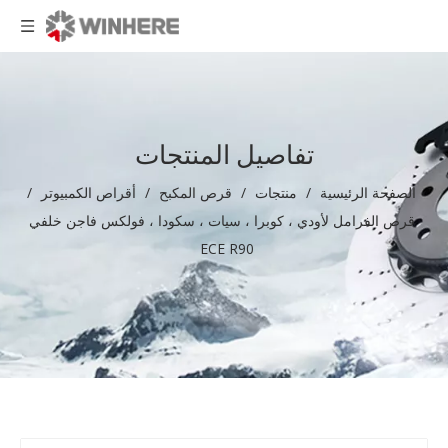
تفاصيل المنتجات
الصفحة الرئيسية
/
منتجات
/
قرص المكبح
/
أقراص الكمبيوتر
/
قرص الفرامل لأودي ، كوبرا ، سيات ، سكودا ، فولكس فاجن خلفي
ECE R90