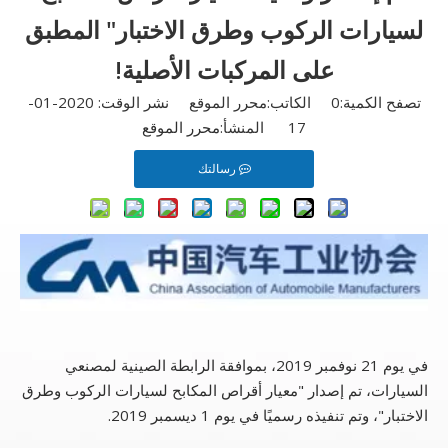
لسيارات الركوب وطرق الاختبار" المطبق
على المركبات الأصلية!
تصفح الكمية:
0
الكاتب:محرر الموقع نشر الوقت: 2020-01-
17 المنشأ:
محرر الموقع
رسالتك
في يوم 21 نوفمبر 2019، بموافقة الرابطة الصينية لمصنعي
السيارات، تم إصدار "معيار أقراص المكابح لسيارات الركوب وطرق
الاختبار"، وتم تنفيذه رسميًا في يوم 1 ديسمبر 2019.